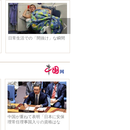
2015年のホワイトハウスの一番
素晴らしい写真