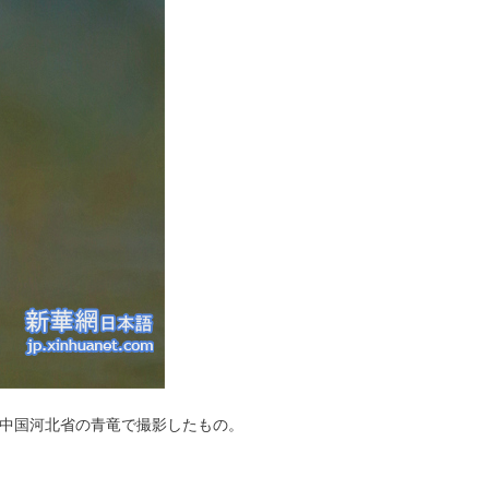
中国河北省の青竜で撮影したもの。