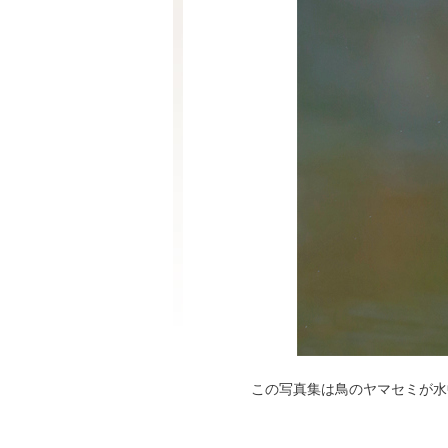
この写真集は鳥のヤマセミが水