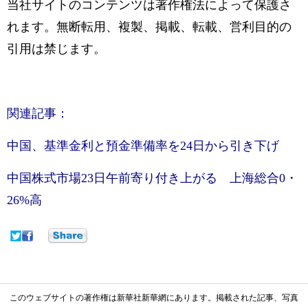
当社サイトのコンテンツは著作権法によって保護さ
れます。無断転用、複製、掲載、転載、営利目的の
引用は禁じます。
関連記事：
中国、基準金利と預金準備率を24日から引き下げ
中国株式市場23日午前寄り付き上がる 上海総合0・
26%高
このウェブサイトの著作権は新華社新華網にあります。掲載された記事、写真