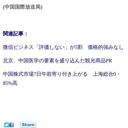
(中国国際放送局)
関連記事：
微信ビジネス「評価しない」が5割 価格的強みなし
北京、中国医学の要素を盛り込んだ観光商品PR
中国株式市場7日午前寄り付き上がる 上海総合0・
85%高