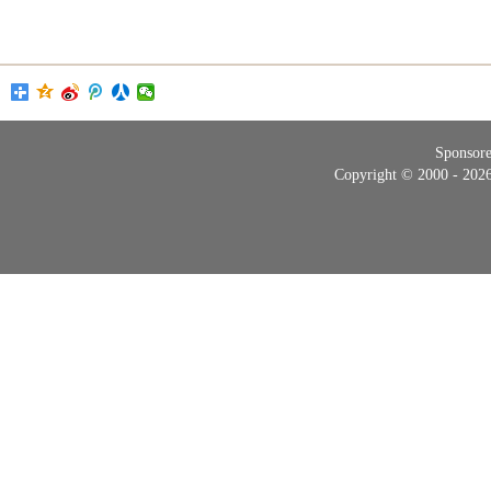
Sponsor
Copyright © 2000 - 20