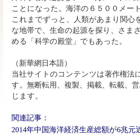
ことになった。海洋の６５００メー
これまでずっと、人類があまり関心
な地帯で、生命の起源を探り、さま
める「科学の殿堂」でもあった。
（新華網日本語）
当社サイトのコンテンツは著作権法
す。無断転用、複製、掲載、転載、営
じます。
関連記事：
2014年中国海洋経済生産総額が6兆