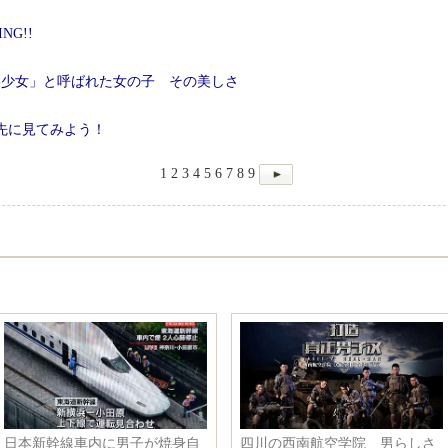
G!!
美少女」と呼ばれた女の子 その美しさ
を先に見てみよう！
1
2
3
4
5
6
7
8
9
日本新幹線車内に男子が焼身自
四川の西南航空学院 男らしさ