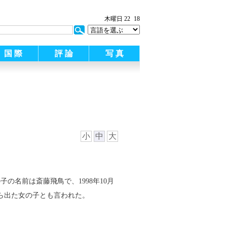
:
木曜日 22
18
国 際
評 論
写 真
小
中
大
名前は斎藤飛鳥で、1998年10月
ら出た女の子とも言われた。