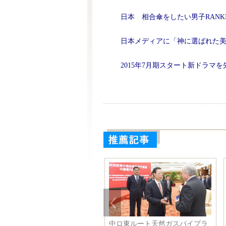
日本 相合傘をしたい男子RANKIN
日本メディアに「神に選ばれた
2015年7月期スタート新ドラマ
本の傘専門店、「ぬれない
中ロ東ルート天然ガスパイプラ