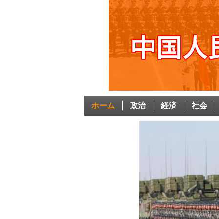
ホーム
政治
経済
社会