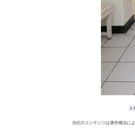
３
当社のコンテンツは著作権法に