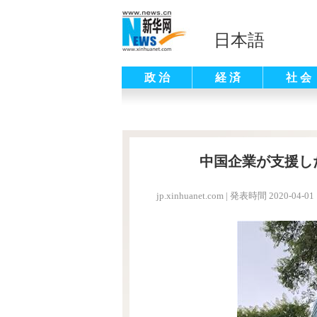
日本語
政 治
経 済
社 会
中国企業が支援し
jp.xinhuanet.com
|
発表時間 2020-04-01 