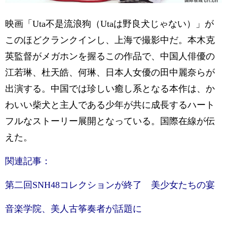
映画「Uta不是流浪狗（Utaは野良犬じゃない）」が
このほどクランクインし、上海で撮影中だ。本木克
英監督がメガホンを握るこの作品で、中国人俳優の
江若琳、杜天皓、何琳、日本人女優の田中麗奈らが
出演する。中国では珍しい癒し系となる本作は、か
わいい柴犬と主人である少年が共に成長するハート
フルなストーリー展開となっている。国際在線が伝
えた。
関連記事：
第二回SNH48コレクションが終了 美少女たちの宴
音楽学院、美人古筝奏者が話題に