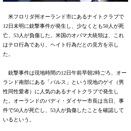
米フロリダ州オーランド市にあるナイトクラブで
12日未明に銃撃事件が発生し、少なくとも50人が死
亡、53人が負傷した。米国のオバマ大統領は、これ
はテロ行為であり、ヘイト行為だとの見方を示し
た。
銃撃事件は現地時間の12日午前早朝2時ごろ、オー
ランド南部にある「パルス」という現地のゲイ（男
性同性愛者）に人気のあるナイトクラブで発生し
た。オーランドのバディ・ダイヤー市長は当日、事
件で50人が死亡し、53人が負傷したことを確認して
いるという。