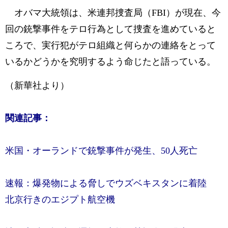
オバマ大統領は、米連邦捜査局（FBI）が現在、今
回の銃撃事件をテロ行為として捜査を進めていると
ころで、実行犯がテロ組織と何らかの連絡をとって
いるかどうかを究明するよう命じたと語っている。
（新華社より）
関連記事：
米国・オーランドで銃撃事件が発生、50人死亡
速報：爆発物による脅しでウズベキスタンに着陸
北京行きのエジプト航空機