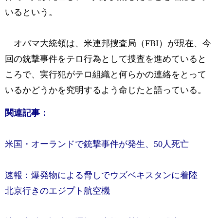
いるという。
オバマ大統領は、米連邦捜査局（FBI）が現在、今
回の銃撃事件をテロ行為として捜査を進めていると
ころで、実行犯がテロ組織と何らかの連絡をとって
いるかどうかを究明するよう命じたと語っている。
関連記事：
米国・オーランドで銃撃事件が発生、50人死亡
速報：爆発物による脅しでウズベキスタンに着陸
北京行きのエジプト航空機