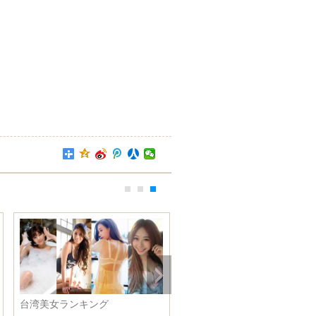
台湾美女ランキング