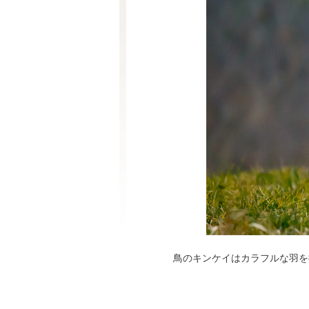
鳥のキンケイはカラフルな羽を