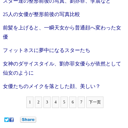
スター達の整形前後の写真、劉亦菲、李晨など
25人の女優が整形前後の写真比較
前髪を上げると、一瞬天女から普通顔へ変わった女
優
フィットネスに夢中になるスターたち
女神のダサイスタイル、劉亦菲女優らが依然として
仙女のように
女優たちのメイクを落とした顔、美しい？
1
2
3
4
5
6
7
下一页