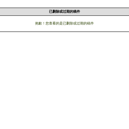
已删除或过期的稿件
抱歉！您查看的是已删除或过期的稿件