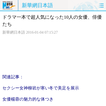
新華網日本語
ドラマ一本で超人気になった10人の女優、俳優
ホームページ
政治
経済
たち
社会
文化
エンタメ
新華網日本語
2016-01-04 07:15:27
観光
評論
写真
中日対訳
関連記事：
セクシー女神柳岩が寒い冬で美足を展示
女優楊蓉の魅力的な体つき