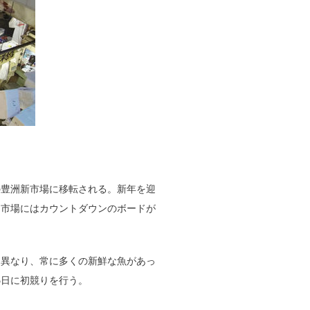
の豊洲新市場に移転される。新年を迎
。市場にはカウントダウンのボードが
異なり、常に多くの新鮮な魚があっ
月5日に初競りを行う。