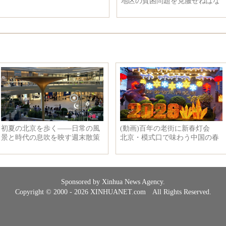
地区の貧困問題を克服せねばな
らない
Sponsored by Xinhua News Agency.
Copyright © 2000 - 2026 XINHUANET.com All Rights Reserved.