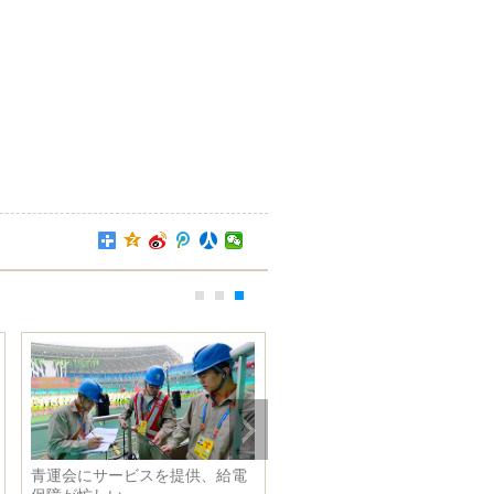
青運会にサービスを提供、給電