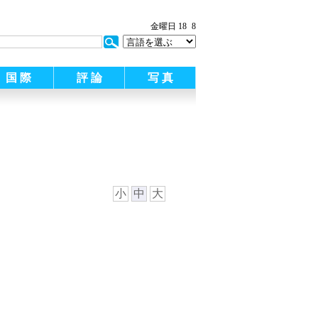
金曜日 18
8
国 際
評 論
写 真
小
中
大