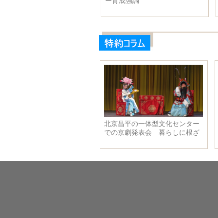
展示取引が中心
ー育成強調