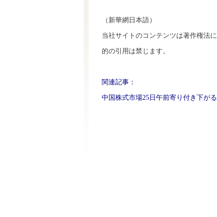
（新華網日本語）
当社サイトのコンテンツは著作権法に
的の引用は禁じます。
関連記事：
中国株式市場25日午前寄り付き下がる