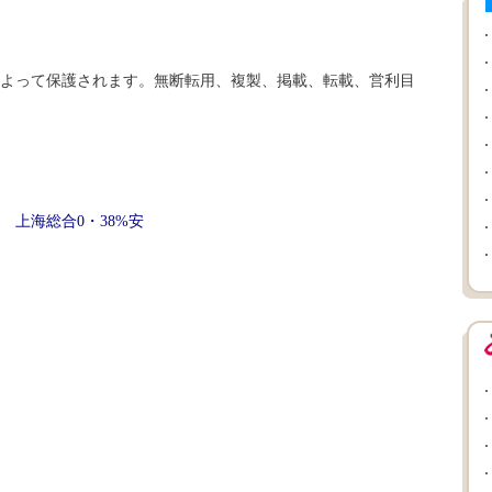
よって保護されます。無断転用、複製、掲載、転載、営利目
 上海総合0・38%安