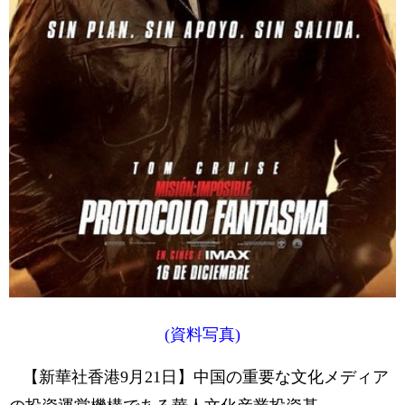
(資料写真)
【新華社香港9月21日】中国の重要な文化メディア