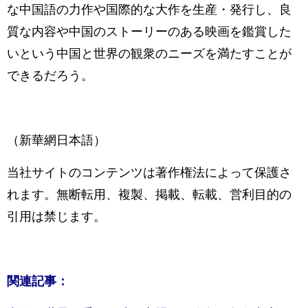
な中国語の力作や国際的な大作を生産・発行し、良
質な内容や中国のストーリーのある映画を鑑賞した
いという中国と世界の観衆のニーズを満たすことが
できるだろう。
（新華網日本語）
当社サイトのコンテンツは著作権法によって保護さ
れます。無断転用、複製、掲載、転載、営利目的の
引用は禁じます。
関連記事：