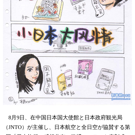
8月9日、在中国日本国大使館と日本政府観光局
（JNTO）が主催し、日本航空と全日空が協賛する第