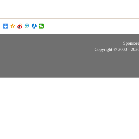
Sponsor
Copyright © 2000 - 20