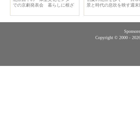
Sponsor
Copyright © 2000 - 20