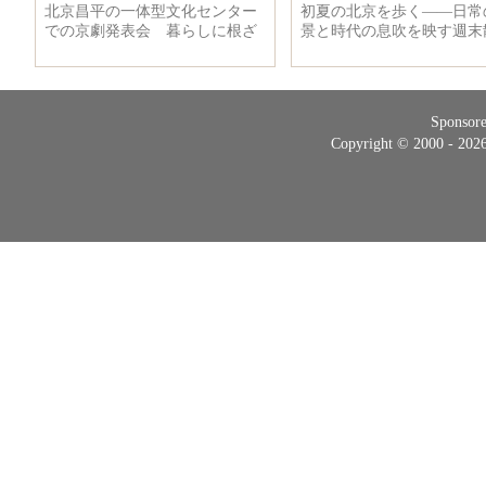
Sponsor
Copyright © 2000 - 20