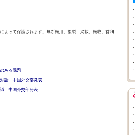
によって保護されます。無断転用、複製、掲載、転載、営利
のある課題
済対話 中国外交部発表
協議 中国外交部発表