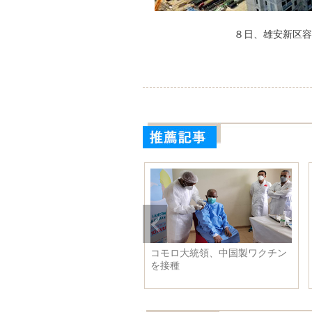
８日、雄安新区容
コモロ大統領、中国製ワクチン
を接種