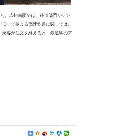
した。広州南駅では、鉄道部門がケン
「D」で始まる高速鉄道に関しては、
だ。乗客が注文を終えると、鉄道駅のア