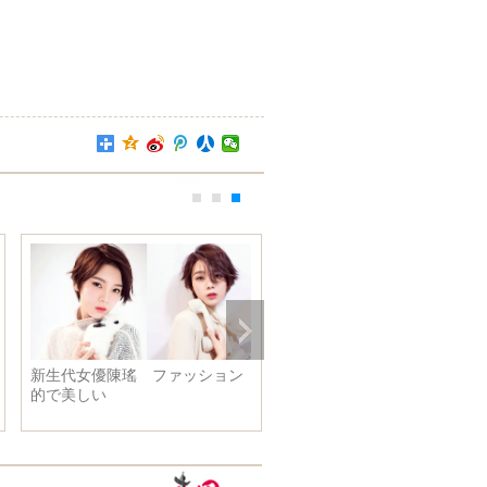
新生代女優陳瑤 ファッション
的で美しい