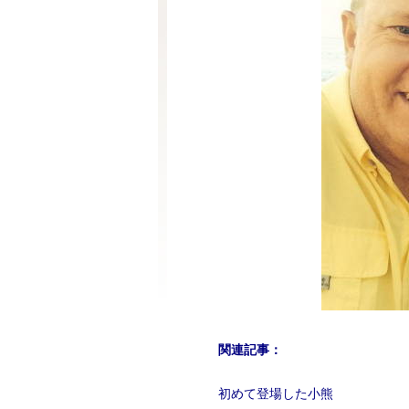
関連記事：
初めて登場した小熊