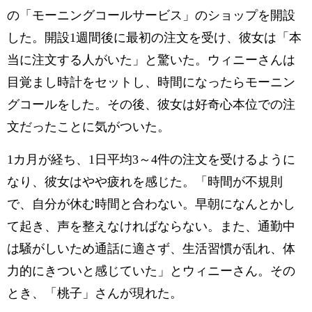
の「モーニングコールサービス」のショップを開設
した。開設1週間後に最初の注文を受け、彼女は「本
当に注文する人がいた」と驚いた。ウィニーさんは
目覚まし時計をセットし、時間になったらモーニン
グコールをした。その後、彼女は好奇心本位での注
文だったことに気がついた。
1カ月が経ち、1日平均3～4件の注文を受けるように
なり、彼女はやや疲れを感じた。「時間が不規則
で、自分が休む時間と合わない。早朝になんとかし
て起き、声を整えなければならない。また、通勤中
は騒がしいため通話に適さず、生活習慣が乱れ、体
力的にきついと感じていた」とウィニーさん。その
とき、「桃子」さんが現れた。