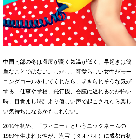
中国南部の冬は湿度が高く気温が低く、早起きは簡
単なことではない。しかし、可愛らしい女性がモー
ニングコールをしてくれたら、起きられそうな気が
する。仕事や学校、飛行機、会議に遅れるのが怖い
時、目覚まし時計より優しい声で起こされたら楽し
い気持ちになるかもしれない。
2016年初め、「ウィニー」というニックネームの
1989年生まれ女性が、淘宝（タオバオ）に成都市初