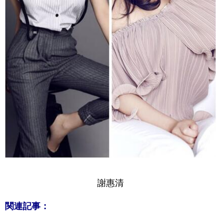
謝惠清
関連記事：