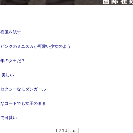
原宿風を試す
 ピンクのミニスカが可愛い少女のよう
今年の女王だ？
く美しい
らセクシーなモダンガール
風なコードでも女王のまま
アで可愛い！
1
2
3
4