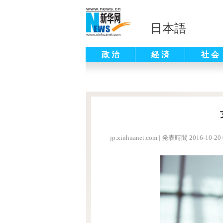
日本語
政 治
経 済
社 会
jp.xinhuanet.com
|
発表時間 2016-10-20 