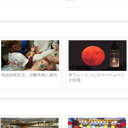
米結合双生児、分離手術に成功
米ワシントンにスーパームーン
が出現