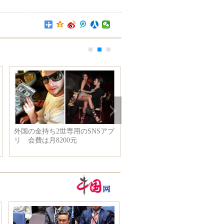
外国の金持ち2世専用のSNSアプ
写真家が朝晩の顔を撮影 微
リ 会費は月8200元
な変化を検証