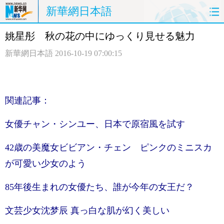
新華網日本語
姚星彤 秋の花の中にゆっくり見せる魅力
ホームページ
政治
経済
新華網日本語
2016-10-19 07:00:15
社会
文化
エンタメ
観光
評論
写真
関連記事：
中日対訳
女優チャン・シンユー、日本で原宿風を試す
42歳の美魔女ビビアン・チェン ピンクのミニスカ
が可愛い少女のよう
85年後生まれの女優たち、誰が今年の女王だ？
文芸少女沈梦辰 真っ白な肌が幻く美しい