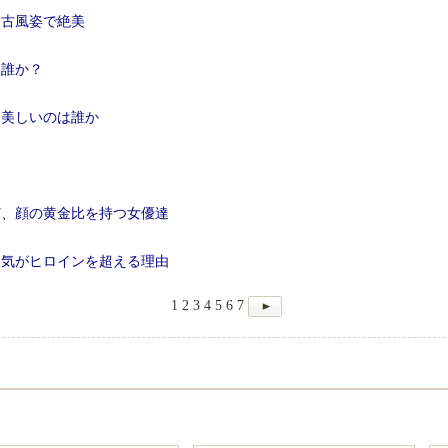
、古風姿で絶美
は誰か？
も美しいのは誰か
ど、顔の黄金比を持つ女優達
人気がヒロインを超える理由
1
2
3
4
5
6
7