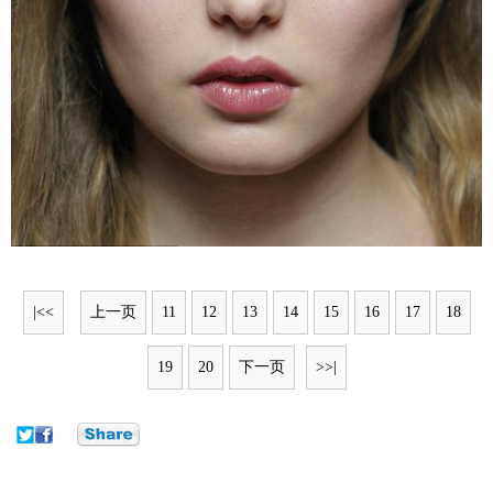
|<<
上一页
11
12
13
14
15
16
17
18
19
20
下一页
>>|