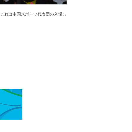
。これは中国スポーツ代表団の入場し