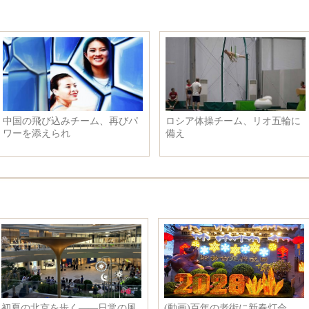
中国の飛び込みチーム、再びパ
ロシア体操チーム、リオ五輪に
ワーを添えられ
備え