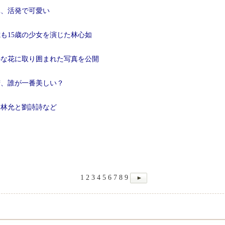
真、活発で可愛い
歳も15歳の少女を演じた林心如
かな花に取り囲まれた写真を公開
精、誰が一番美しい？
、林允と劉詩詩など
1
2
3
4
5
6
7
8
9