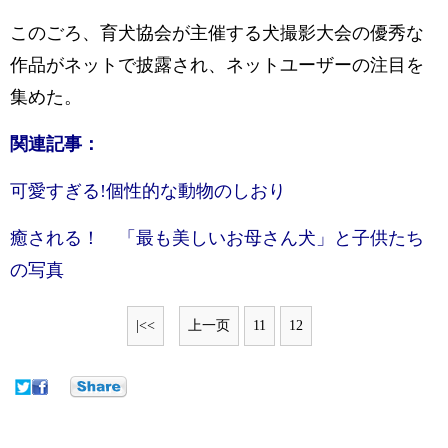
このごろ、育犬協会が主催する犬撮影大会の優秀な
作品がネットで披露され、ネットユーザーの注目を
集めた。
関連記事：
可愛すぎる!個性的な動物のしおり
癒される！ 「最も美しいお母さん犬」と子供たち
の写真
|<<
上一页
11
12