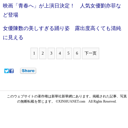
映画「青春へ」が上演日決定！ 人気女優劉亦菲な
ど登場
女優陳数の美しすぎる踊り姿 露出度高くても清純
に見える
1
2
3
4
5
6
下一页
このウェブサイトの著作権は新華社新華網にあります。掲載された記事、写真
の無断転載を禁じます。 ©XINHUANET.com All Rights Reserved.