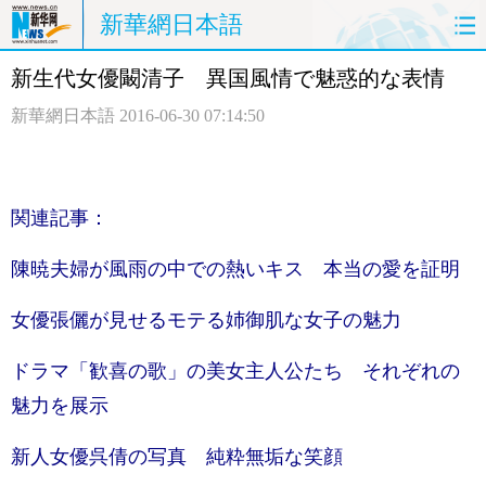
新華網日本語
新生代女優闞清子 異国風情で魅惑的な表情
ホームページ
政治
経済
新華網日本語
2016-06-30 07:14:50
社会
文化
エンタメ
観光
評論
写真
関連記事：
中日対訳
陳暁夫婦が風雨の中での熱いキス 本当の愛を証明
女優張儷が見せるモテる姉御肌な女子の魅力
ドラマ「歓喜の歌」の美女主人公たち それぞれの
魅力を展示
新人女優呉倩の写真 純粋無垢な笑顔