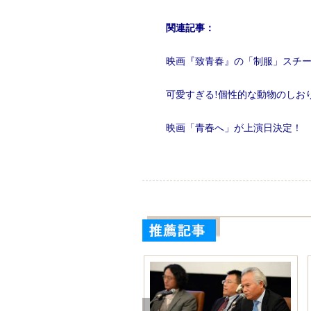
関連記事：
映画『致青春』の「制服」スチ
可愛すぎる!個性的な動物のしお
映画「青春へ」が上演日決定！