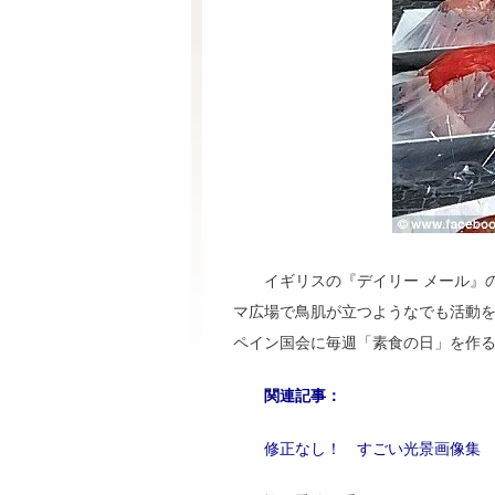
イギリスの『デイリー メール』の
マ広場で鳥肌が立つようなでも活動
ペイン国会に毎週「素食の日」を作
関連記事：
修正なし！ すごい光景画像集