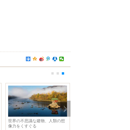
世界の不思議な建物、人類の想
像力をくすぐる