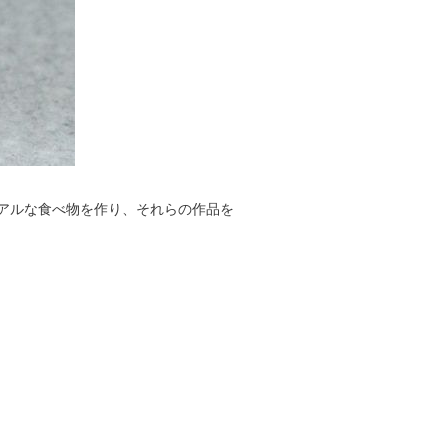
でリアルな食べ物を作り、それらの作品を