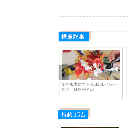
夢を現実にする3代目3Dペンが
発売 価格99ドル