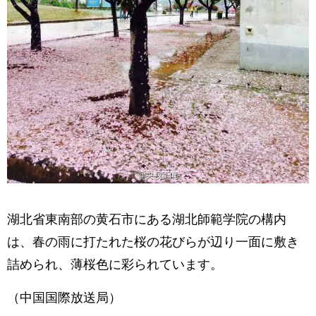
湖北省東南部の黄石市にある湖北師範学院の構内
は、春の雨に打たれた桜の花びらが辺り一面に敷き
詰められ、薄桜色に彩られています。
（中国国際放送局）