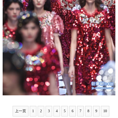
上一页
1
2
3
4
5
6
7
8
9
10