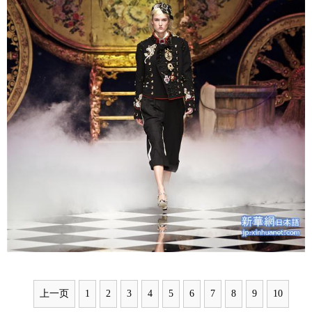
上一页
1
2
3
4
5
6
7
8
9
10