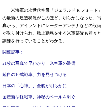
米海軍の次世代空母「ジェラルド R フォード」
の最新の建造状況がこのほど、明らかになった。写
真から、アイランドにレーダーアンテナなどの設備
が取り付けられ、艦上勤務をする米軍部隊も着々と
訓練を行っていることがわかる。
関連記事：
21枚の写真で早わかり 米空軍の装備
陸自の10式戦車、力を見せつける
日本の「心神」、全貌が明らかに
国産新型軽戦車、神秘のベールを剥ぐ