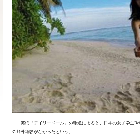
英纸『デイリーメール』の報道によると、日本の女子学生Reik
の野外経験がなかったという。