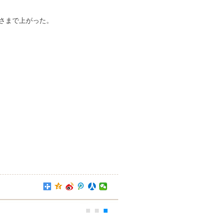
高さまで上がった。