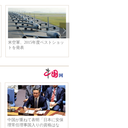
米空軍、2015年度ベストショッ
トを発表