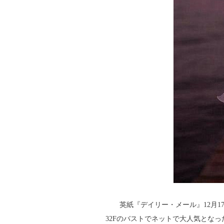
英紙『デイリー・メール』12月17
32Fのバストでネットで大人気とな