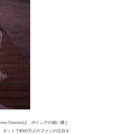
 Damianiは、20インチの細い腰と
、ネットで約60万人のファンの注目を