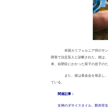
米国カリフォルニア州のサンタアナ
障害で法定盲人と診断された。彼は、
来、自閉症にかかった双子の息子のた
また、彼は基金会を発足し、息
ている。
関連記事：
女神のダサイスタイル、劉亦菲